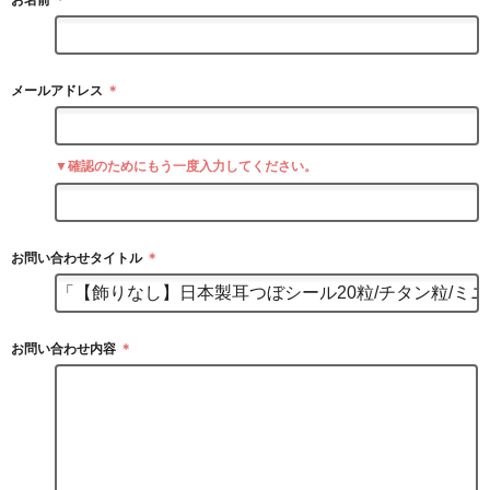
お名前
＊
メールアドレス
＊
▼確認のためにもう一度入力してください。
お問い合わせタイトル
＊
お問い合わせ内容
＊