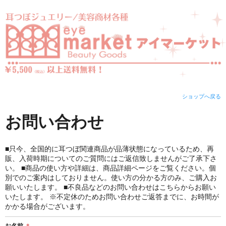
ショップへ戻る
お問い合わせ
■只今、全国的に耳つぼ関連商品が品薄状態になっているため、再
販、入荷時期についてのご質問にはご返信致しませんがご了承下さ
い。 ■商品の使い方や詳細は、商品詳細ページをご覧ください。個
別でのご案内はしておりません。使い方の分かる方のみ、ご購入お
願いいたします。 ■不良品などのお問い合わせはこちらからお願い
いたします。 ※不定休のためお問い合わせご返答までに、お時間が
かかる場合がございます。