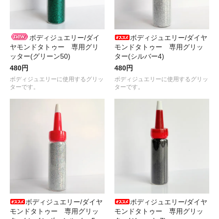
ボディジュエリー/ダイ
ボディジュエリー/ダイヤ
ヤモンドタトゥー 専用グリ
モンドタトゥー 専用グリッ
ッター(グリーン50)
ター(シルバー4)
480円
480円
ボディジュエリーに使用するグリッ
ボディジュエリーに使用するグリッ
ターです。
ターです。
ボディジュエリー/ダイヤ
ボディジュエリー/ダイヤ
モンドタトゥー 専用グリッ
モンドタトゥー 専用グリッ