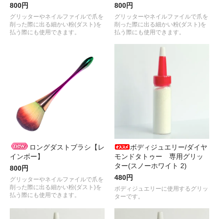
800円
800円
グリッターやネイルファイルで爪を
グリッターやネイルファイルで爪を
削った際に出る細かい粉(ダスト)を
削った際に出る細かい粉(ダスト)を
払う際にも使用できます。
払う際にも使用できます。
ロングダストブラシ【レ
ボディジュエリー/ダイヤ
インボー】
モンドタトゥー 専用グリッ
ター(スノーホワイト 2)
800円
480円
グリッターやネイルファイルで爪を
削った際に出る細かい粉(ダスト)を
ボディジュエリーに使用するグリッ
払う際にも使用できます。
ターです。