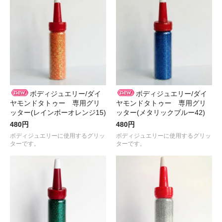
ボディジュエリー/ダイ
ボディジュエリー/ダイ
ヤモンドタトゥー 専用グリ
ヤモンドタトゥー 専用グリ
ッター(レインボーオレンジ15)
ッター(メタリックブルー42)
480円
480円
ボディジュエリーに使用するグリッ
ボディジュエリーに使用するグリッ
ターです。
ターです。