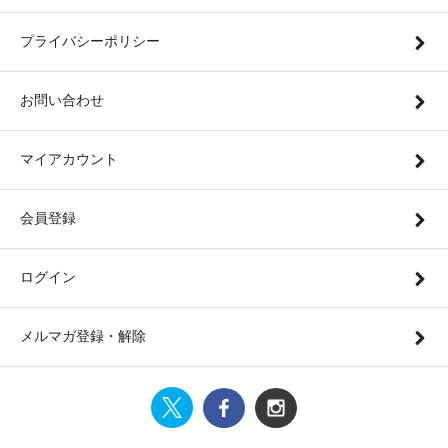
プライバシーポリシー
お問い合わせ
マイアカウント
会員登録
ログイン
メルマガ登録・解除