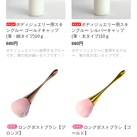
ボディジュエリー用スキ
ボディジュエリー用スキ
ングルー ゴールドキャップ
ングルー シルバーキャップ
(筆・細タイプ)10ｇ
(筆・太タイプ)10ｇ
680円
680円
ボディジュエリーに使用するグルー
ボディジュエリーに使用するグル
です。筆の先が細いタイプです！！
ー。筆の先が太いタイプです。
ロングダストブラシ【ブ
ロングダストブラシ【ゴ
ロンズ】
ールド】