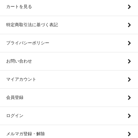
カートを見る
特定商取引法に基づく表記
プライバシーポリシー
お問い合わせ
マイアカウント
会員登録
ログイン
メルマガ登録・解除