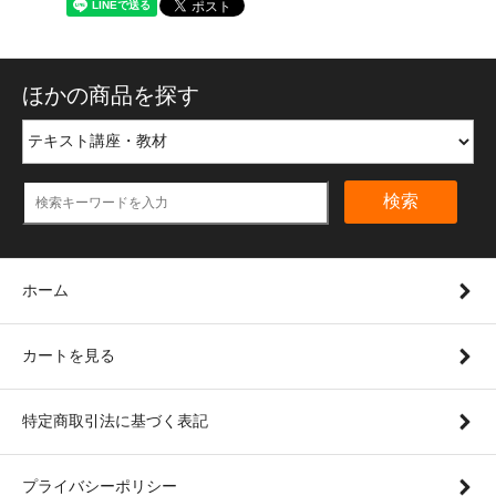
ほかの商品を探す
検索
ホーム
カートを見る
特定商取引法に基づく表記
プライバシーポリシー