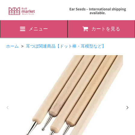
メニュー
カートを見る
ホーム
>
耳つぼ関連商品【ドット棒・耳模型など】