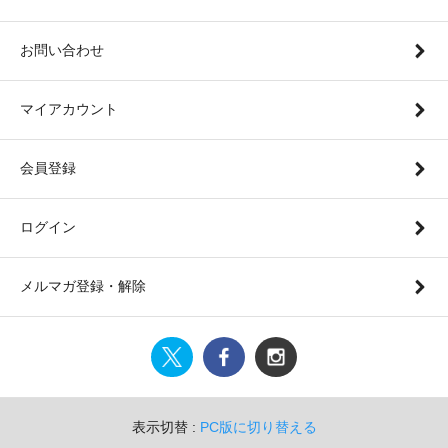
お問い合わせ
マイアカウント
会員登録
ログイン
メルマガ登録・解除
表示切替 :
PC版に切り替える