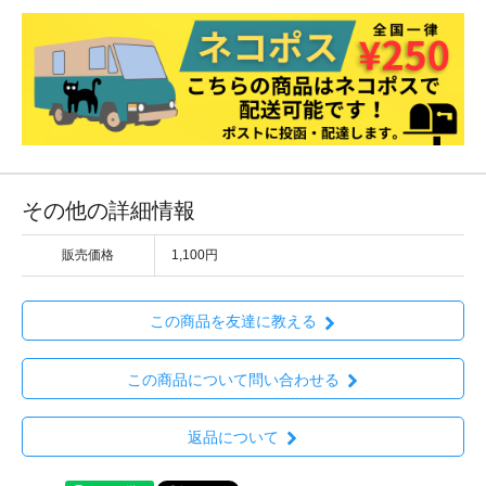
その他の詳細情報
販売価格
1,100円
この商品を友達に教える
この商品について問い合わせる
返品について