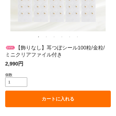
【飾りなし】耳つぼシール100粒/金粒/
ミニクリアファイル付き
2,990円
個数
カートに入れる