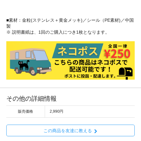
■素材：金粒(ステンレス＋黄金メッキ)／シール（PE素材)／中国
製
※ 説明書紙は、1回のご購入につき1枚となります。
その他の詳細情報
販売価格
2,990円
この商品を友達に教える