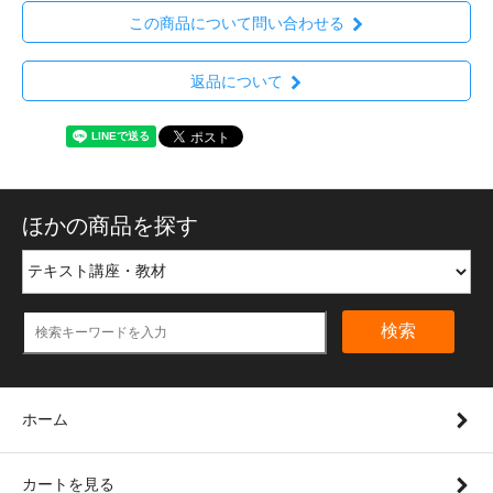
この商品について問い合わせる
返品について
ほかの商品を探す
検索
ホーム
カートを見る