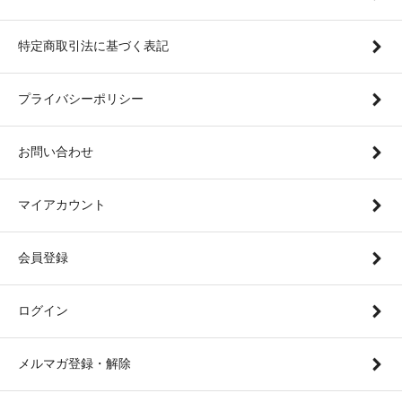
特定商取引法に基づく表記
プライバシーポリシー
お問い合わせ
マイアカウント
会員登録
ログイン
メルマガ登録・解除